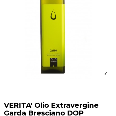
VERITA' Olio Extravergine
Garda Bresciano DOP