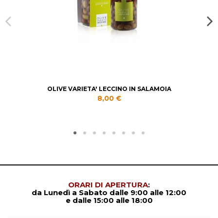
Trep
Riferimento
OLIVE VARIETA' LECCINO IN SALAMOIA
8,00 €
ORARI DI APERTURA
:
da Lunedì a Sabato dalle 9:00 alle 12:00
e dalle 15:00 alle 18:00