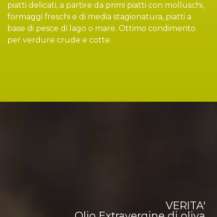
piatti delicati, a partire da primi piatti con molluschi,
formaggi freschi e di media stagionatura, piatti a
base di pesce di lago o mare. Ottimo condimento
per verdure crude e cotte.
VERITA'
Olio Extravergine di oliva