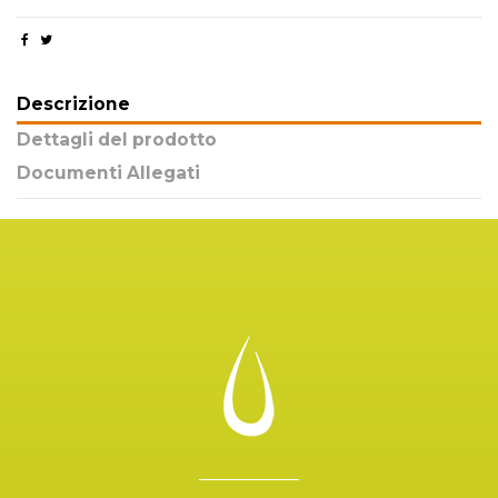
Descrizione
Dettagli del prodotto
Documenti Allegati