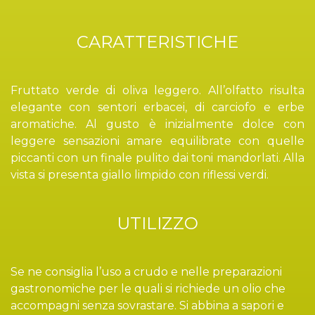
CARATTERISTICHE
Fruttato verde di oliva leggero. All’olfatto risulta
elegante con sentori erbacei, di carciofo e erbe
aromatiche. Al gusto è inizialmente dolce con
leggere sensazioni amare equilibrate con quelle
piccanti con un finale pulito dai toni mandorlati. Alla
vista si presenta giallo limpido con riflessi verdi.
UTILIZZO
Se ne consiglia l’uso a crudo e nelle preparazioni
gastronomiche per le quali si richiede un olio che
accompagni senza sovrastare. Si abbina a sapori e