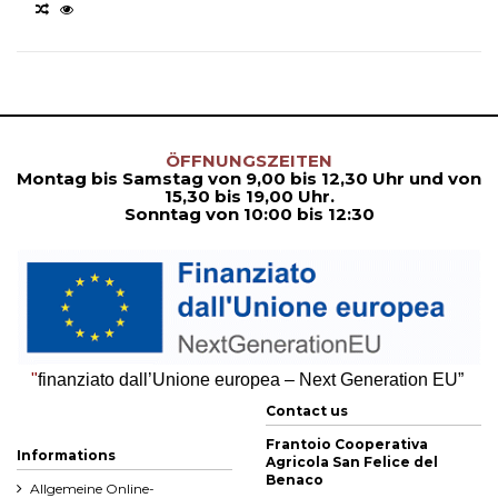
ÖFFNUNGSZEITEN
Montag bis Samstag von
9,00
bis
12,30
Uhr und von
15,30
bis
19,00 Uhr.
Sonntag von 10:00 bis 12:30
"
finanziato dall’Unione europea – Next Generation EU”
Contact us
Frantoio Cooperativa
Informations
Agricola San Felice del
Benaco
Allgemeine Online-